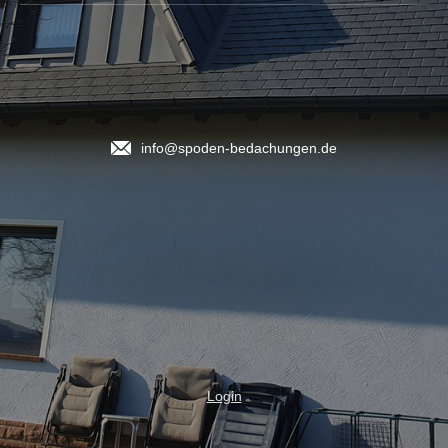
info@spoden-bedachungen.de
Login